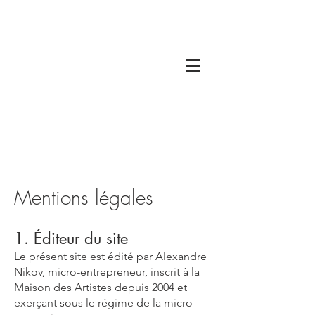
Mentions légales
1. Éditeur du site
Le présent site est édité par Alexandre
Nikov, micro-entrepreneur, inscrit à la
Maison des Artistes depuis 2004 et
exerçant sous le régime de la micro-