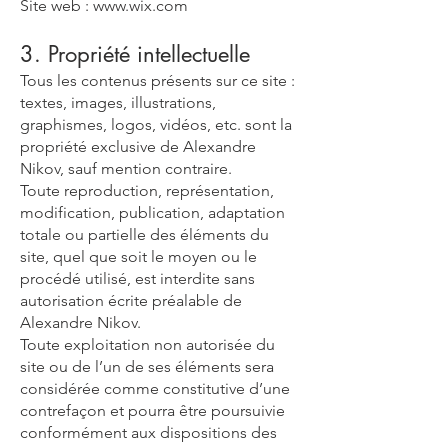
Site web :
www.wix.com
3. Propriété intellectuelle
Tous les contenus présents sur ce site :
textes, images, illustrations,
graphismes, logos, vidéos, etc. sont la
propriété exclusive de Alexandre
Nikov, sauf mention contraire.
Toute reproduction, représentation,
modification, publication, adaptation
totale ou partielle des éléments du
site, quel que soit le moyen ou le
procédé utilisé, est interdite sans
autorisation écrite préalable de
Alexandre Nikov.
Toute exploitation non autorisée du
site ou de l’un de ses éléments sera
considérée comme constitutive d’une
contrefaçon et pourra être poursuivie
conformément aux dispositions des