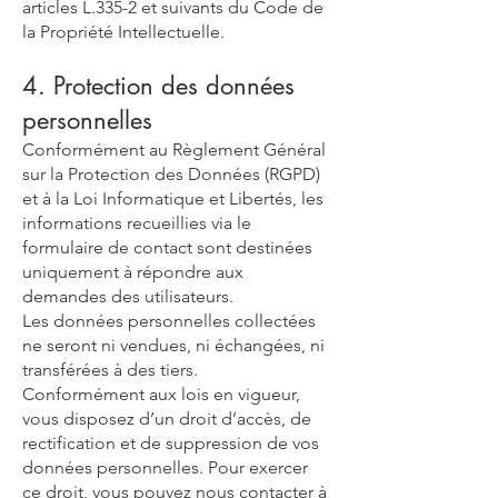
articles L.335-2 et suivants du Code de
la Propriété Intellectuelle.
4. Protection des données
personnelles
Conformément au Règlement Général
sur la Protection des Données (RGPD)
et à la Loi Informatique et Libertés, les
informations recueillies via le
formulaire de contact sont destinées
uniquement à répondre aux
demandes des utilisateurs.
Les données personnelles collectées
ne seront ni vendues, ni échangées, ni
transférées à des tiers.
Conformément aux lois en vigueur,
vous disposez d’un droit d’accès, de
rectification et de suppression de vos
données personnelles. Pour exercer
ce droit, vous pouvez nous contacter à