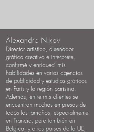
Alexandre Nikov
Director artístico, diseñador
gráfico creativo e intérprete,
confirmé y enriquecí mis
habilidades en varias agencias
de publicidad y estudios gráficos
en París y la región parisina.
Además, entre mis clientes se
encuentran muchas empresas de
todos los tamaños, especialmente
en Francia, pero también en
Bélgica, y otros países de la UE,