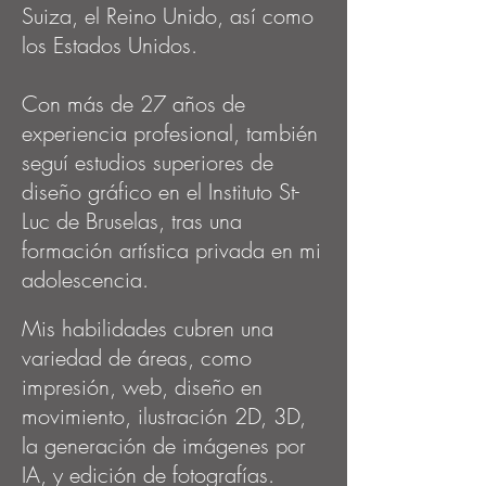
Suiza, el Reino Unido, así como
los Estados Unidos.
Con más de 27 años de
experiencia profesional, también
seguí estudios superiores de
diseño gráfico en el Instituto St-
Luc de Bruselas, tras una
formación artística privada en mi
adolescencia.
Mis habilidades cubren una
variedad de áreas, como
impresión, web, diseño en
movimiento, ilustración 2D, 3D,
la generación de imágenes por
IA, y edición de fotografías.