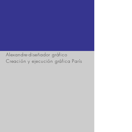
Alexandre-diseñador gráfico
Creación y ejecución gráfica París