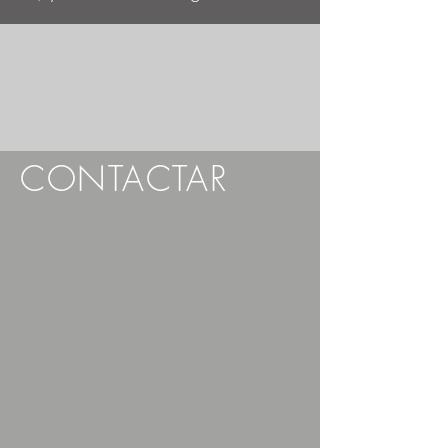
CONTACTAR