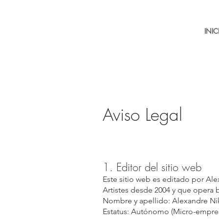
INIC
Aviso Legal
1. Editor del sitio web
Este sitio web es editado por Al
Artistes desde 2004 y que opera 
Nombre y apellido: Alexandre Ni
Estatus: Autónomo (Micro-empres