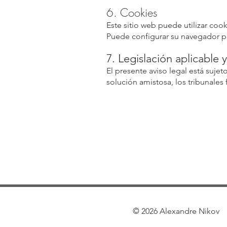
6. Cookies
Este sitio web puede utilizar cook
Puede configurar su navegador pa
7. Legislación aplicable 
El presente aviso legal está sujet
solución amistosa, los tribunales
© 2026 Alexandre Nikov