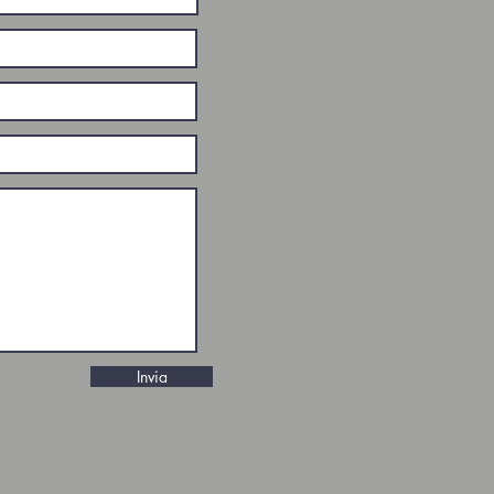
Invia