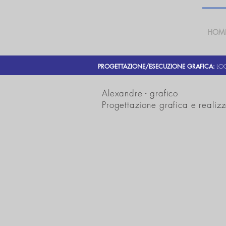
HOM
PROGETTAZIONE/ESECUZIONE GRAFICA:
LOG
Alexandre - grafico
Progettazione grafica e realiz