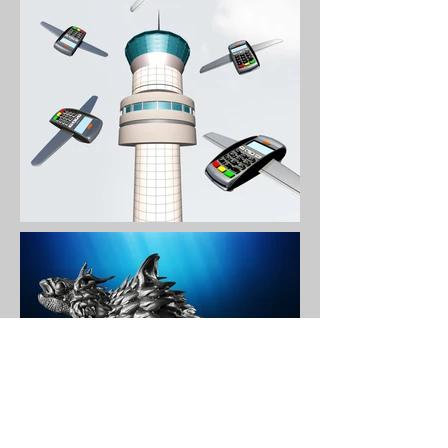
© 2026 Alexandre Nikov